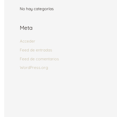
No hay categorías
Meta
Acceder
Feed de entradas
Feed de comentarios
WordPress.org