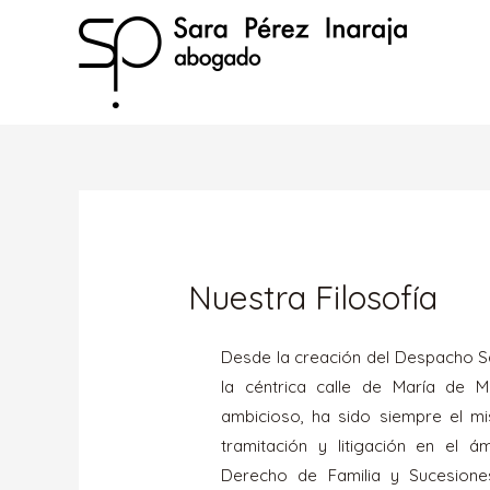
Nuestra Filosofía
Desde la creación del Despacho S
la céntrica calle de María de M
ambicioso, ha sido siempre el mi
tramitación y litigación en el ám
Derecho de Familia y Sucesione